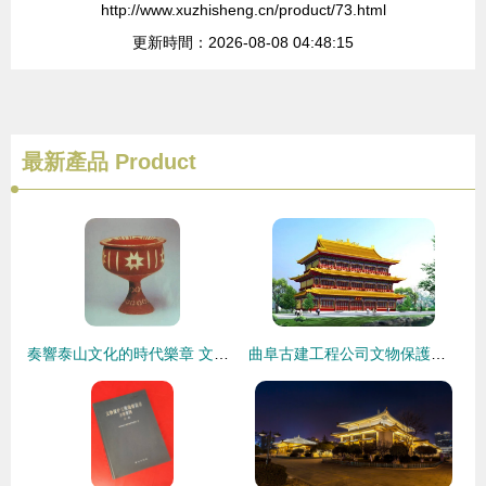
http://www.xuzhisheng.cn/product/73.html
更新時間：2026-08-08 04:48:15
最新產品
Product
奏響泰山文化的時代樂章 文物保護工程勘察的價值與實踐
曲阜古建工程公司文物保護工程勘察的意義與實踐